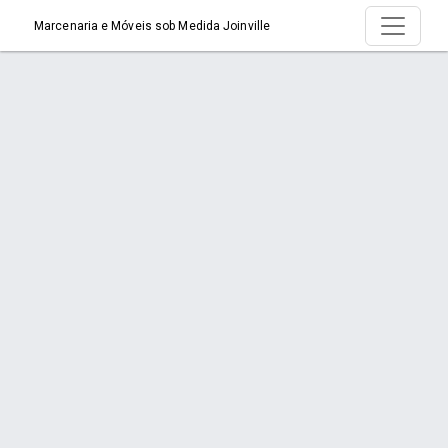
Marcenaria e Móveis sob Medida Joinville