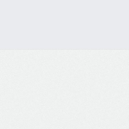
Visualizar os Serviços do Site