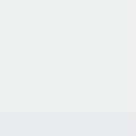
Cozinhas