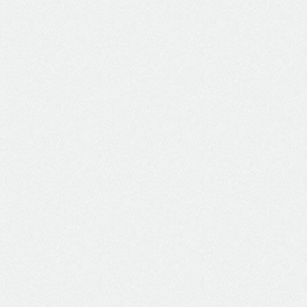
Home Theater