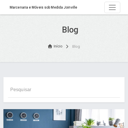
Marcenaria e Móveis sob Medida Joinville
Blog
Início
Blog