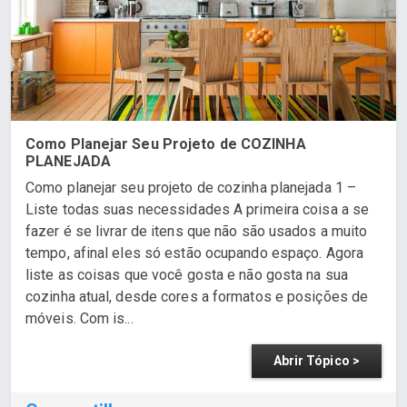
Como Planejar Seu Projeto de COZINHA
PLANEJADA
Como planejar seu projeto de cozinha planejada 1 –
Liste todas suas necessidades A primeira coisa a se
fazer é se livrar de itens que não são usados a muito
tempo, afinal eles só estão ocupando espaço. Agora
liste as coisas que você gosta e não gosta na sua
cozinha atual, desde cores a formatos e posições de
móveis. Com is...
Abrir Tópico >