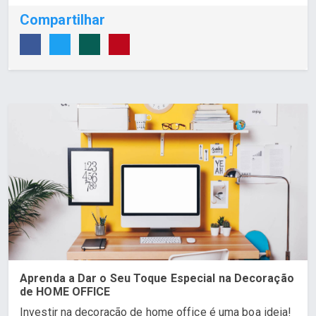
Compartilhar
Aprenda a Dar o Seu Toque Especial na Decoração
de HOME OFFICE
Investir na decoração de home office é uma boa ideia!