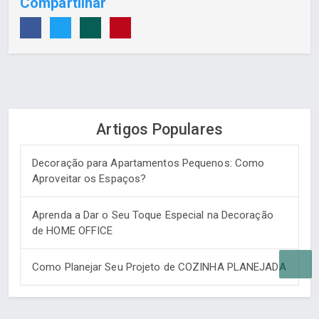
Compartilhar
Artigos Populares
Decoração para Apartamentos Pequenos: Como
Aproveitar os Espaços?
Aprenda a Dar o Seu Toque Especial na Decoração
de HOME OFFICE
Como Planejar Seu Projeto de COZINHA PLANEJADA