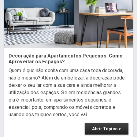
Decoração para Apartamentos Pequenos: Como
Aproveitar os Espaços?
Quem é que não sonha com uma casa toda decorada,
não é mesmo? Além de embelezar, a decoração pode
deixar o seu lar com a sua cara e ainda melhorar a
utilização dos espaços. Se em residências grandes
ela é importante, em apartamentos pequenos, é
essencial, pois, comprando os móveis corretos e
usando dos truques certos, você vai ...
Abrir Tópico >