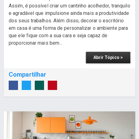
Assim, é possível criar um cantinho acolhedor, tranquilo
e agradável que impulsione ainda mais a produtividade
dos seus trabalhos. Além disso, decorar o escritório
em casa é uma forma de personalizar o ambiente para
que ele fique com a sua cara e seja capaz de
proporcionar mais bem...
Abrir Tópico >
Compartilhar