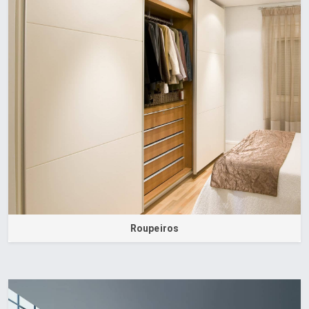
Roupeiros