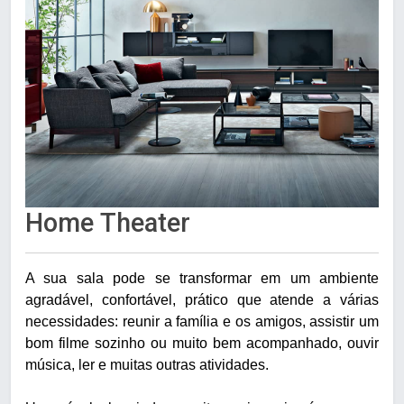
Home Theater
A sua sala pode se transformar em um ambiente
agradável, confortável, prático que atende a várias
necessidades: reunir a família e os amigos, assistir um
bom filme sozinho ou muito bem acompanhado, ouvir
música, ler e muitas outras atividades.