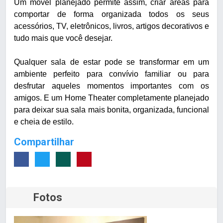
Um móvel planejado permite assim, criar áreas para
comportar de forma organizada todos os seus
acessórios, TV, eletrônicos, livros, artigos decorativos e
tudo mais que você desejar.
Qualquer sala de estar pode se transformar em um
ambiente perfeito para convívio familiar ou para
desfrutar aqueles momentos importantes com os
amigos. E um Home Theater completamente planejado
para deixar sua sala mais bonita, organizada, funcional
e cheia de estilo.
Compartilhar
Fotos