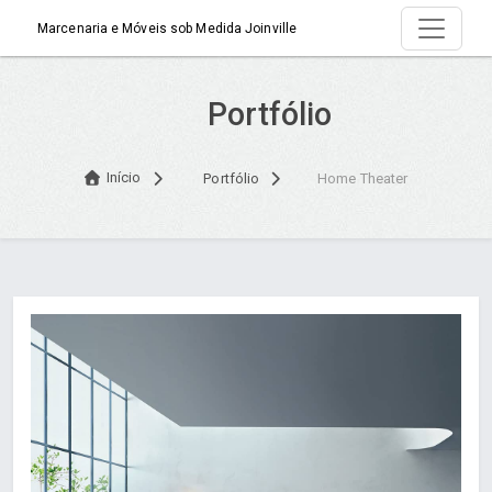
Marcenaria e Móveis sob Medida Joinville
Portfólio
Início
Portfólio
Home Theater