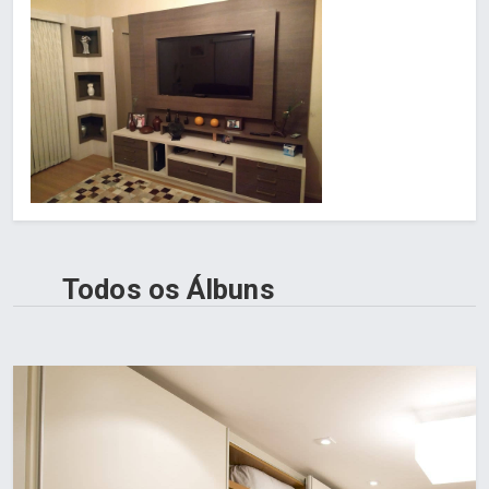
Todos os Álbuns