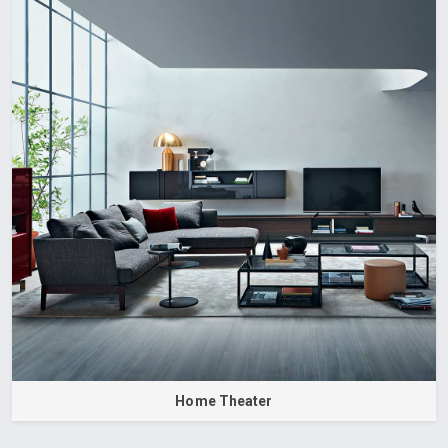
Home Theater