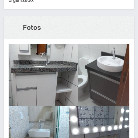
organizado.
Fotos