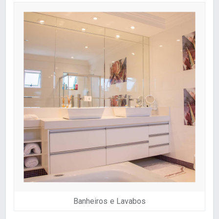
Banheiros e Lavabos