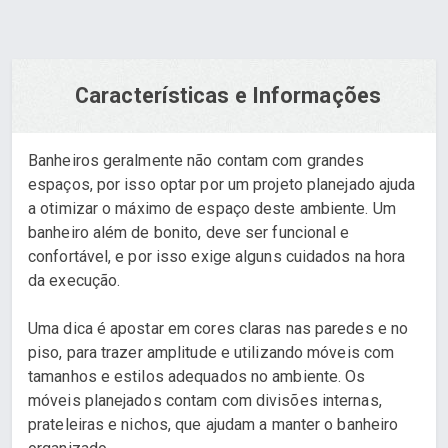
Características e Informações
Banheiros geralmente não contam com grandes
espaços, por isso optar por um projeto planejado ajuda
a otimizar o máximo de espaço deste ambiente. Um
banheiro além de bonito, deve ser funcional e
confortável, e por isso exige alguns cuidados na hora
da execução.
Uma dica é apostar em cores claras nas paredes e no
piso, para trazer amplitude e utilizando móveis com
tamanhos e estilos adequados no ambiente. Os
móveis planejados contam com divisões internas,
prateleiras e nichos, que ajudam a manter o banheiro