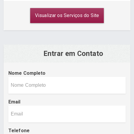
Visualizar os Serviços do Site
Entrar em Contato
Nome Completo
Email
Telefone