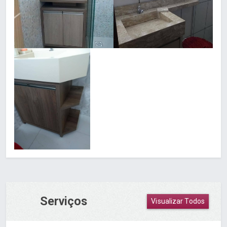
Serviços
Visualizar Todos